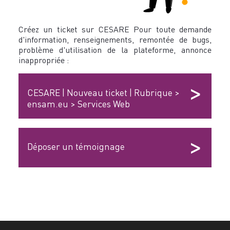
Créez un ticket sur CESARE Pour toute demande
d'information, renseignements, remontée de bugs,
problème d'utilisation de la plateforme, annonce
inappropriée :
>
CESARE | Nouveau ticket | Rubrique >
ensam.eu > Services Web
>
Déposer un témoignage