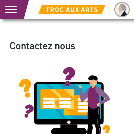
Contactez nous